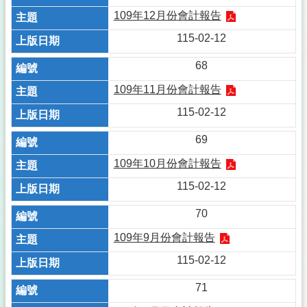
109年12月份會計報告
115-02-12
68
109年11月份會計報告
115-02-12
69
109年10月份會計報告
115-02-12
70
109年9月份會計報告
115-02-12
71