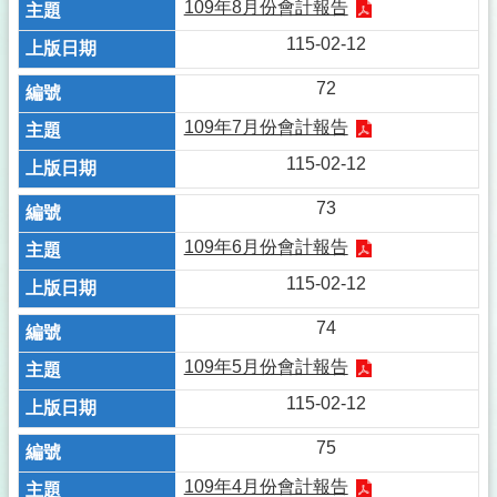
109年8月份會計報告
115-02-12
72
109年7月份會計報告
115-02-12
73
109年6月份會計報告
115-02-12
74
109年5月份會計報告
115-02-12
75
109年4月份會計報告