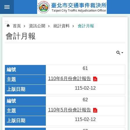
:::
跳到主要內容區塊
:::
首頁
資訊公開
統計資料
會計月報
會計月報
61
110年6月份會計報告
115-02-12
62
110年5月份會計報告
115-02-12