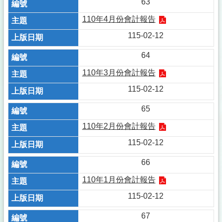
63
110年4月份會計報告
115-02-12
64
110年3月份會計報告
115-02-12
65
110年2月份會計報告
115-02-12
66
110年1月份會計報告
115-02-12
67