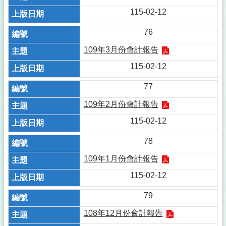
115-02-12
76
109年3月份會計報告
115-02-12
77
109年2月份會計報告
115-02-12
78
109年1月份會計報告
115-02-12
79
108年12月份會計報告