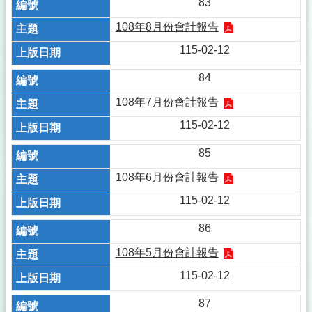
83
108年8月份會計報告
115-02-12
84
108年7月份會計報告
115-02-12
85
108年6月份會計報告
115-02-12
86
108年5月份會計報告
115-02-12
87