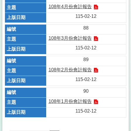
108年4月份會計報告
115-02-12
88
108年3月份會計報告
115-02-12
89
108年2月份會計報告
115-02-12
90
108年1月份會計報告
115-02-12