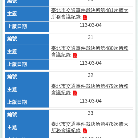
臺北市交通事件裁決所第481次擴大
所務會議紀錄
113-03-04
31
臺北市交通事件裁決所第480次所務
會議紀錄
113-03-04
32
臺北市交通事件裁決所第479次所務
會議紀錄
113-03-04
33
臺北市交通事件裁決所第478次擴大
所務會議紀錄