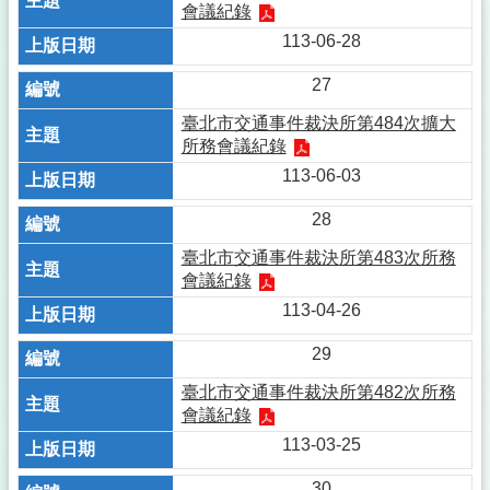
會議紀錄
113-06-28
27
臺北市交通事件裁決所第484次擴大
所務會議紀錄
113-06-03
28
臺北市交通事件裁決所第483次所務
會議紀錄
113-04-26
29
臺北市交通事件裁決所第482次所務
會議紀錄
113-03-25
30