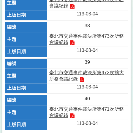
會議紀錄
113-03-04
38
臺北市交通事件裁決所第473次所務
會議紀錄
113-03-04
39
臺北市交通事件裁決所第472次擴大
所務會議紀錄
113-03-04
40
臺北市交通事件裁決所第471次所務
會議紀錄
113-03-04