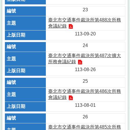
23
臺北市交通事件裁決所第488次所務
會議紀錄
113-09-20
24
臺北市交通事件裁決所第487次擴大
所務會議紀錄
113-08-26
25
臺北市交通事件裁決所第486次所務
會議紀錄
113-08-01
26
臺北市交通事件裁決所第485次所務