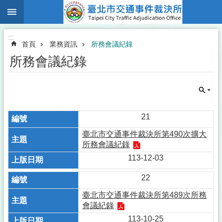
:::
跳到主要內容區塊
:::
首頁
業務資訊
所務會議紀錄
所務會議紀錄
21
臺北市交通事件裁決所第490次擴大
所務會議紀錄
113-12-03
22
臺北市交通事件裁決所第489次所務
會議紀錄
113-10-25