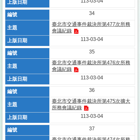
113-03-04
34
臺北市交通事件裁決所第477次所務
會議紀錄
113-03-04
35
臺北市交通事件裁決所第476次所務
會議紀錄
113-03-04
36
臺北市交通事件裁決所第475次擴大
所務會議紀錄
113-03-04
37
臺北市交通事件裁決所第474次所務