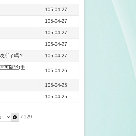
105-04-27
105-04-27
105-04-27
105-04-27
決所了嗎？
105-04-27
否可陳述(申
105-04-26
105-04-25
105-04-25
/
129