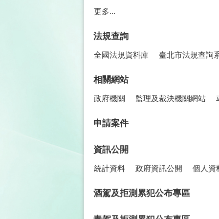
更多...
法規查詢
全國法規資料庫
臺北市法規查詢
相關網站
政府機關
監理及裁決機關網站
申請案件
資訊公開
統計資料
政府資訊公開
個人資
酒駕及拒測累犯公布專區