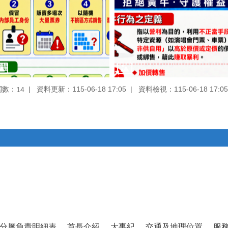
閱數：
資料更新：115-06-18 17:05
資料檢視：115-06-18 17:05
14
分層負責明細表
首長介紹
大事紀
交通及地理位置
服