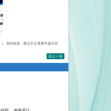
資料維護：臺北市交通事件裁決所
回上一頁
務時間
服務電話