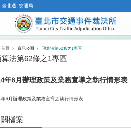
臺北通
交通局
首頁
資訊公開
預算法第62條之1專區
預算法第62條之1專區
14年6月辦理政策及業務宣導之執行情形表
14年6月辦理政策及業務宣導之執行情形表
相關檔案