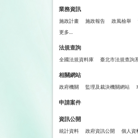
業務資訊
施政計畫
施政報告
政風檢舉
更多...
法規查詢
全國法規資料庫
臺北市法規查詢
相關網站
政府機關
監理及裁決機關網站
申請案件
資訊公開
統計資料
政府資訊公開
個人資