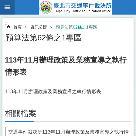
:::
跳到主要內容區塊
:::
首頁
資訊公開
預算法第62條之1專區
預算法第62條之1專區
113年11月辦理政策及業務宣導之執行
情形表
113年11月辦理政策及業務宣導之執行情形表
相關檔案
交通事件裁決所113年11月辦理政策及業務宣導之執行情