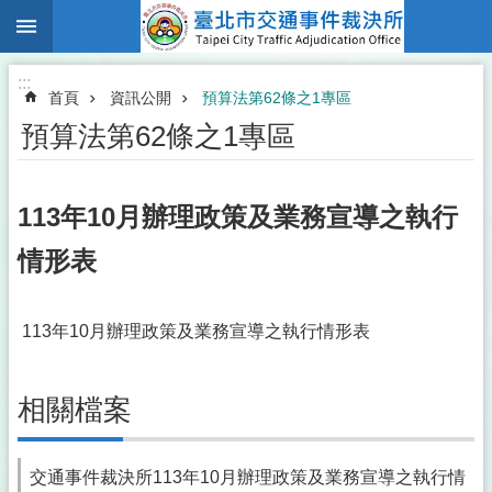
:::
跳到主要內容區塊
:::
首頁
資訊公開
預算法第62條之1專區
預算法第62條之1專區
113年10月辦理政策及業務宣導之執行
情形表
113年10月辦理政策及業務宣導之執行情形表
相關檔案
交通事件裁決所113年10月辦理政策及業務宣導之執行情