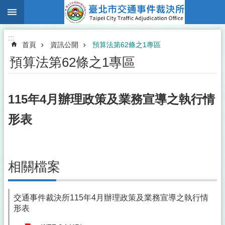
:::
跳到主要內容區塊
:::
首頁
資訊公開
預算法第62條之1專區
預算法第62條之1專區
115年4月辦理政策及業務宣導之執行情
形表
相關檔案
交通事件裁決所115年4月辦理政策及業務宣導之執行情
形表