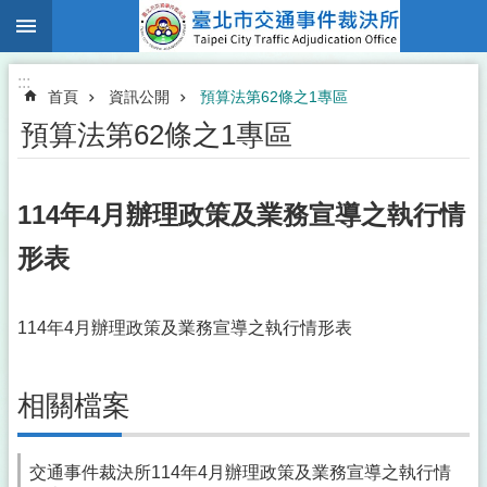
:::
跳到主要內容區塊
:::
首頁
資訊公開
預算法第62條之1專區
預算法第62條之1專區
114年4月辦理政策及業務宣導之執行情
形表
114年4月辦理政策及業務宣導之執行情形表
相關檔案
交通事件裁決所114年4月辦理政策及業務宣導之執行情