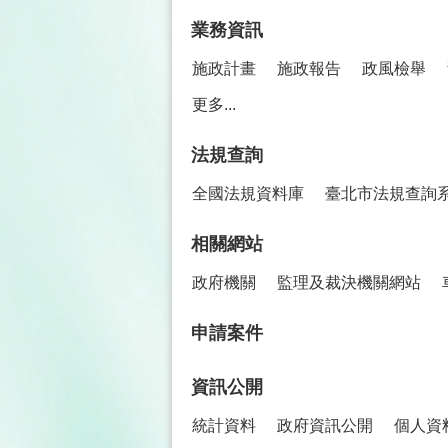
業務資訊
施政計畫
施政報告
政風檢舉
更多...
法規查詢
全國法規資料庫
臺北市法規查詢
相關網站
政府機關
監理及裁決機關網站
申請案件
資訊公開
統計資料
政府資訊公開
個人資