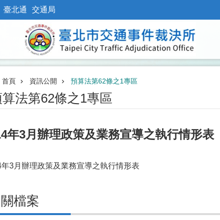
臺北通
交通局
首頁
資訊公開
預算法第62條之1專區
預算法第62條之1專區
14年3月辦理政策及業務宣導之執行情形表
14年3月辦理政策及業務宣導之執行情形表
相關檔案