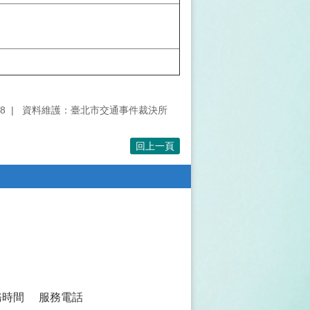
8
資料維護：臺北市交通事件裁決所
回上一頁
務時間
服務電話