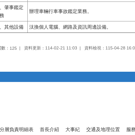
、肇事鑑定
辦理車輛行車事故鑑定業務。
務
、其他設備
汰換個人電腦、網路及資訊周邊設備。
閱數：
資料更新：114-02-21 11:03
資料檢視：115-04-28 16:0
125
分層負責明細表
首長介紹
大事紀
交通及地理位置
服