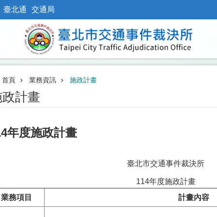
臺北通
交通局
首頁
業務資訊
施政計畫
施政計畫
14年度施政計畫
臺北市交通事件裁決所
114年度施政計畫
業務項目
計畫內容