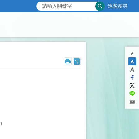
進階搜尋
。
1