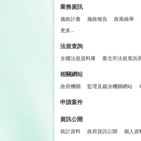
業務資訊
施政計畫
施政報告
政風檢舉
更多...
法規查詢
全國法規資料庫
臺北市法規查詢
相關網站
政府機關
監理及裁決機關網站
申請案件
資訊公開
統計資料
政府資訊公開
個人資