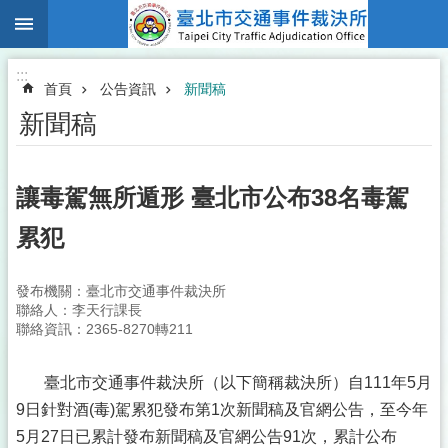
:::
跳到主要內容區塊
:::
首頁
公告資訊
新聞稿
新聞稿
讓毒駕無所遁形 臺北市公布38名毒駕
累犯
發布機關：臺北市交通事件裁決所
聯絡人：李天行課長
聯絡資訊：2365-8270轉211
臺北市交通事件裁決所（以下簡稱裁決所）自111年5月
9日針對酒(毒)駕累犯發布第1次新聞稿及官網公告，至今年
5月27日已累計發布新聞稿及官網公告91次，累計公布