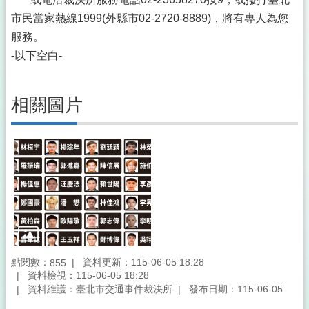
市民當家熱線1999(外縣市02-2720-8889)，將有專人為您
服務。
-以下空白-
相關圖片
點閱數：
資料更新：115-06-05 18:28
855
資料檢視：115-06-05 18:28
資料維護：臺北市交通事件裁決所
發布日期：115-06-05