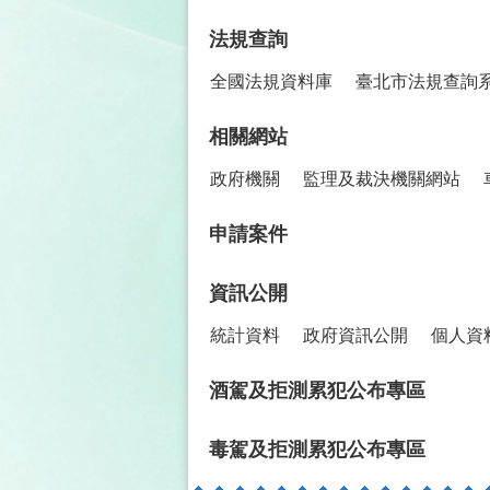
法規查詢
全國法規資料庫
臺北市法規查詢
相關網站
政府機關
監理及裁決機關網站
申請案件
資訊公開
統計資料
政府資訊公開
個人資
酒駕及拒測累犯公布專區
毒駕及拒測累犯公布專區