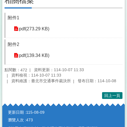
相關檔案
附件1
pdf(273.29 KB)
附件2
pdf(139.34 KB)
點閱數：
資料更新：114-10-07 11:33
472
資料檢視：114-10-07 11:33
資料維護：臺北市交通事件裁決所
發布日期：114-10-08
回上一頁
:::
更新日期
115-08-09
瀏覽人次
473