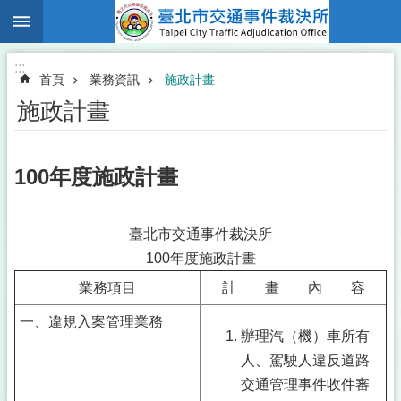
:::
跳到主要內容區塊
:::
首頁
業務資訊
施政計畫
施政計畫
100年度施政計畫
臺北市交通事件裁決所
100年度施政計畫
業務項目
計 畫 內 容
一、違規入案管理業務
辦理汽（機）車所有
人、駕駛人違反道路
交通管理事件收件審