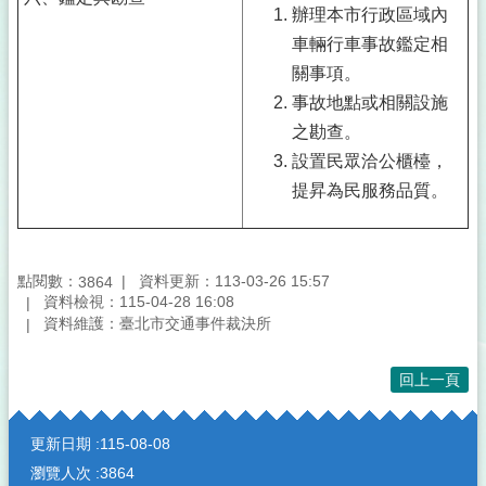
辦理本市行政區域內
車輛行車事故鑑定相
關事項。
事故地點或相關設施
之勘查。
設置民眾洽公櫃檯，
提昇為民服務品質。
點閱數：
資料更新：113-03-26 15:57
3864
資料檢視：115-04-28 16:08
資料維護：臺北市交通事件裁決所
回上一頁
:::
更新日期
115-08-08
瀏覽人次
3864