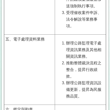
送強制執行事項。
受理催收案件申訴、
法令解說等業務事
項。
五、電子處理資料業務
辦理公路監理電子處
理資訊業務及其他相
關資訊業務。
推動整體裁決流程之
整合，提昇行政績
效。
辦理公路監理資訊設
備更新，提昇為民服
務品質。
六、鑑定與勘查