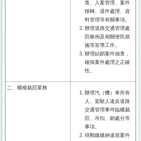
查、入案管理、案件
移轉、退件處理、資
料管理等有關事項。
辦理道路交通管理處
罰條例及相關便民措
施等宣導工作。
辦理結銷案件抽查，
確保案件處理之正確
性。
二、櫃檯裁罰業務
辦理汽（機）車所有
人、駕駛人違反道路
交通管理事件臨櫃裁
罰、吊扣、銷處分等
事項。
得郵繳繳納違規案件