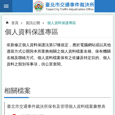
:::
跳到主要內容區塊
:::
首頁
資訊公開
個人資料保護專區
個人資料保護專區
依新修正個人資料保護法第17條規定，應於電腦網站或以其他
適當方式公開與本所業務相關之個人資料檔案名稱、保有機關
名稱及聯絡方式、個人資料檔案保有之依據及特定目的、個人
資料之類別等事項，供公眾查閱。
相關檔案
臺北市交通事件裁決所保有及管理個人資料檔案彙整表