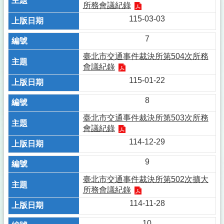
所務會議紀錄
115-03-03
7
臺北市交通事件裁決所第504次所務
會議紀錄
115-01-22
8
臺北市交通事件裁決所第503次所務
會議紀錄
114-12-29
9
臺北市交通事件裁決所第502次擴大
所務會議紀錄
114-11-28
10