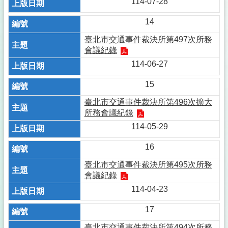
114-07-28
14
臺北市交通事件裁決所第497次所務
會議紀錄
114-06-27
15
臺北市交通事件裁決所第496次擴大
所務會議紀錄
114-05-29
16
臺北市交通事件裁決所第495次所務
會議紀錄
114-04-23
17
臺北市交通事件裁決所第494次所務