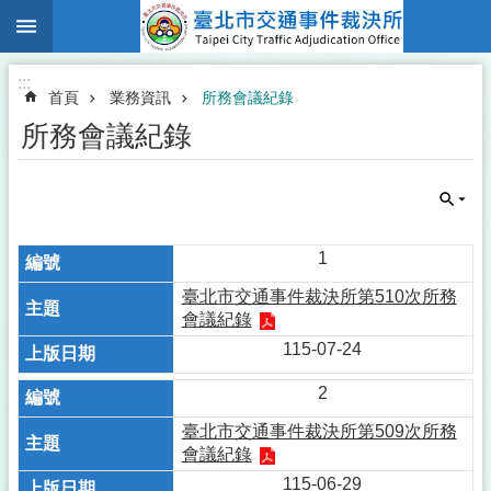
:::
跳到主要內容區塊
:::
首頁
業務資訊
所務會議紀錄
所務會議紀錄
1
臺北市交通事件裁決所第510次所務
會議紀錄
115-07-24
2
臺北市交通事件裁決所第509次所務
會議紀錄
115-06-29