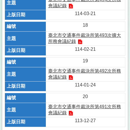
會議紀錄
114-03-21
18
臺北市交通事件裁決所第493次擴大
所務會議紀錄
114-02-21
19
臺北市交通事件裁決所第492次所務
會議紀錄
114-01-24
20
臺北市交通事件裁決所第491次所務
會議紀錄
113-12-27