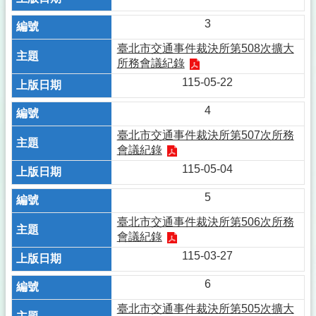
3
臺北市交通事件裁決所第508次擴大
所務會議紀錄
115-05-22
4
臺北市交通事件裁決所第507次所務
會議紀錄
115-05-04
5
臺北市交通事件裁決所第506次所務
會議紀錄
115-03-27
6
臺北市交通事件裁決所第505次擴大