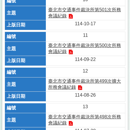
臺北市交通事件裁決所第501次所務
會議紀錄
114-10-17
11
臺北市交通事件裁決所第500次所務
會議紀錄
114-09-22
12
臺北市交通事件裁決所第499次擴大
所務會議紀錄
114-08-26
13
臺北市交通事件裁決所第498次所務
會議紀錄