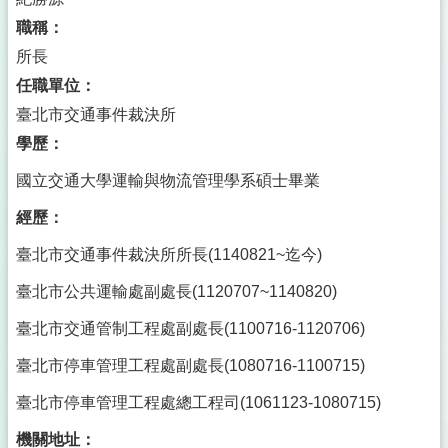
職稱：
所長
任職單位：
臺北市交通事件裁決所
學歷：
國立交通大學運輸與物流管理學系碩士畢業
經歷：
臺北市交通事件裁決所所長(1140821~迄今)
臺北市公共運輸處副處長(1120707~1140820)
臺北市交通管制工程處副處長(1100716-1120706)
臺北市停車管理工程處副處長(1080716-1100715)
臺北市停車管理工程處總工程司(1061123-1080715)
機關地址：