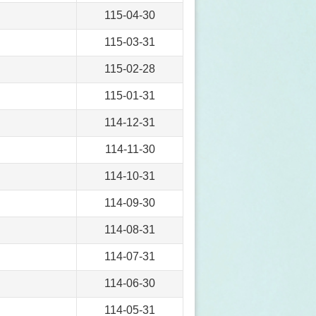
115-04-30
115-03-31
115-02-28
115-01-31
114-12-31
114-11-30
114-10-31
114-09-30
114-08-31
114-07-31
114-06-30
114-05-31