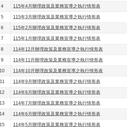
4
115年4月辦理政策及業務宣導之執行情形表
5
115年3月辦理政策及業務宣導之執行情形表
6
115年2月辦理政策及業務宣導之執行情形表
7
115年1月辦理政策及業務宣導之執行情形表
8
114年12月辦理政策及業務宣導之執行情形表
9
114年11月辦理政策及業務宣導之執行情形表
10
114年10月辦理政策及業務宣導之執行情形表
11
114年9月辦理政策及業務宣導之執行情形表
12
114年8月辦理政策及業務宣導之執行情形表
13
114年7月辦理政策及業務宣導之執行情形表
14
114年6月辦理政策及業務宣導之執行情形表
15
114年5月辦理政策及業務宣導之執行情形表