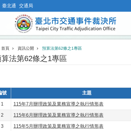
臺北通
交通局
首頁
資訊公開
預算法第62條之1專區
預算法第62條之1專區
編號
主題
1
115年7月辦理政策及業務宣導之執行情形表
2
115年6月辦理政策及業務宣導之執行情形表
3
115年5月辦理政策及業務宣導之執行情形表