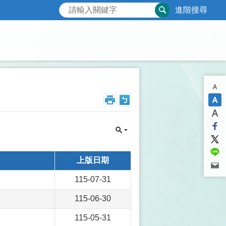
進階搜尋
上版日期
115-07-31
115-06-30
115-05-31