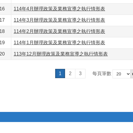
16
114年4月辦理政策及業務宣導之執行情形表
17
114年3月辦理政策及業務宣導之執行情形表
18
114年2月辦理政策及業務宣導之執行情形表
19
114年1月辦理政策及業務宣導之執行情形表
20
113年12月辦理政策及業務宣導之執行情形表
1
2
3
每頁筆數