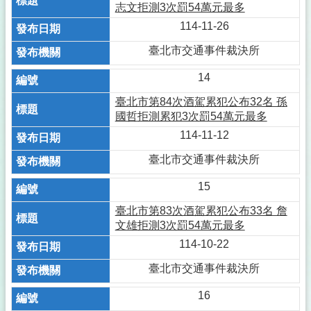
志文拒測3次罰54萬元最多
114-11-26
臺北市交通事件裁決所
14
臺北市第84次酒駕累犯公布32名 孫
國哲拒測累犯3次罰54萬元最多
114-11-12
臺北市交通事件裁決所
15
臺北市第83次酒駕累犯公布33名 詹
文雄拒測3次罰54萬元最多
114-10-22
臺北市交通事件裁決所
16