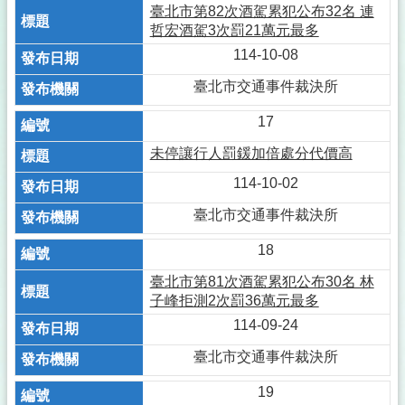
臺北市第82次酒駕累犯公布32名 連
哲宏酒駕3次罰21萬元最多
114-10-08
臺北市交通事件裁決所
17
未停讓行人罰鍰加倍處分代價高
114-10-02
臺北市交通事件裁決所
18
臺北市第81次酒駕累犯公布30名 林
子峰拒測2次罰36萬元最多
114-09-24
臺北市交通事件裁決所
19