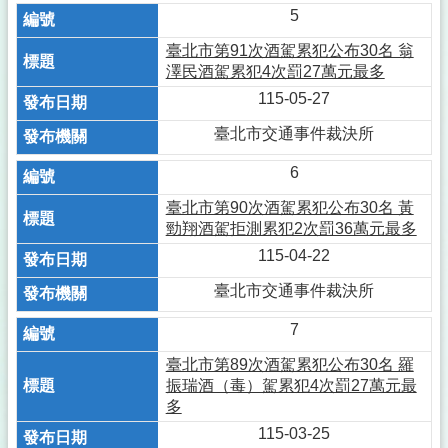
5
臺北市第91次酒駕累犯公布30名 翁
澤民酒駕累犯4次罰27萬元最多
115-05-27
臺北市交通事件裁決所
6
臺北市第90次酒駕累犯公布30名 黃
勁翔酒駕拒測累犯2次罰36萬元最多
115-04-22
臺北市交通事件裁決所
7
臺北市第89次酒駕累犯公布30名 羅
振瑞酒（毒）駕累犯4次罰27萬元最
多
115-03-25