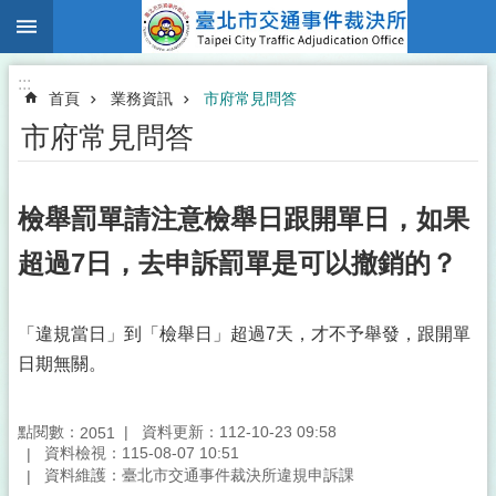
:::
跳到主要內容區塊
:::
首頁
業務資訊
市府常見問答
市府常見問答
檢舉罰單請注意檢舉日跟開單日，如果
超過7日，去申訴罰單是可以撤銷的？
「違規當日」到「檢舉日」超過7天，才不予舉發，跟開單
日期無關。
點閱數：
資料更新：112-10-23 09:58
2051
資料檢視：115-08-07 10:51
資料維護：臺北市交通事件裁決所違規申訴課