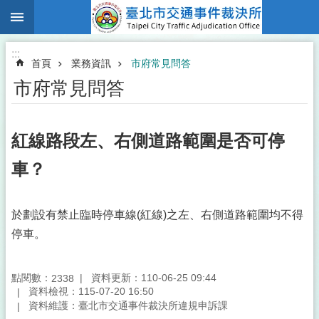
:::
跳到主要內容區塊
:::
首頁
業務資訊
市府常見問答
市府常見問答
紅線路段左、右側道路範圍是否可停
車？
於劃設有禁止臨時停車線(紅線)之左、右側道路範圍均不得
停車。
點閱數：
資料更新：110-06-25 09:44
2338
資料檢視：115-07-20 16:50
資料維護：臺北市交通事件裁決所違規申訴課