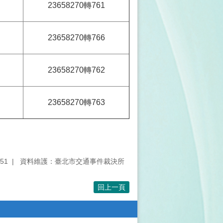
23658270轉761
23658270轉766
23658270轉762
23658270轉763
51
資料維護：臺北市交通事件裁決所
回上一頁