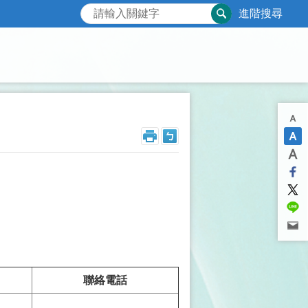
進階搜尋
聯絡電話