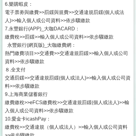
6.樂購蝦皮：
電子票劵與繳費>>罰鍰與規費>>交通違規罰鍰(個人或法
人)>>輸入個人或公司資料>>依步驟繳款
7.永豐銀行(APP)_大咖DACARD：
繳費稅>>罰鍰>>輸入個人或公司資料>>依步驟繳款
永豐銀行(網頁版)_大咖繳費網：
熱門繳費項目>>交通費>>交通違規罰鍰>>輸入個人或公司
資料>>依步驟繳款
８.全支付
交通罰鍰>>交通違規罰鍰(個人或法人)>>輸入個人或公司資
料>>依步驟繳款
9.上海商業儲蓄銀行
繳費繳稅>>eFCS繳費稅>>交通違規罰鍰(個人或法人)>>輸
入個人或公司資料>>依步驟繳款
10.愛金卡icashPay：
繳費稅>>交通違規（個人或法人）>>輸入個人或公司資料
>>依步驟繳款