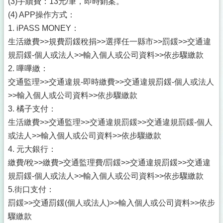
(3)手續費：13元/筆，即時銷案。
(4) APP操作方式：
1. iPASS MONEY：
生活繳費>>規費罰鍰稅捐>>選擇任一縣市>>罰鍰>>交通違
規罰鍰-個人或法人>>輸入個人或公司資料>>依步驟繳款
2. 嗶嗶繳：
交通監理>>交通違規-即時繳費>>交通違規罰鍰-個人或法人
>>輸入個人或公司資料>>依步驟繳款
3. 橘子支付：
生活繳費>>交通監理>>交通違規罰鍰>>交通違規罰鍰-個人
或法人>>輸入個人或公司資料>>依步驟繳款
4. 元大銀行：
繳費/稅>>繳費>交通監理費/罰鍰>>交通違規罰鍰>>交通違
規罰鍰-個人或法人>>輸入個人或公司資料>>依步驟繳款
5.街口支付：
罰鍰>>交通罰鍰(個人或法人)>>輸入個人或公司資料>>依步
驟繳款