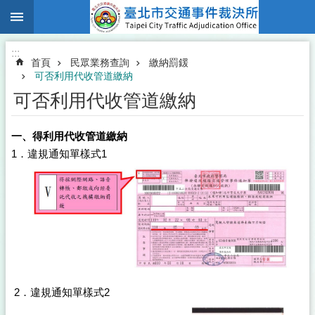
:::
跳到主要內容區塊
:::
首頁
民眾業務查詢
繳納罰鍰
可否利用代收管道繳納
可否利用代收管道繳納
一、得利用代收管道繳納
1．違規通知單樣式1
2．違規通知單樣式2