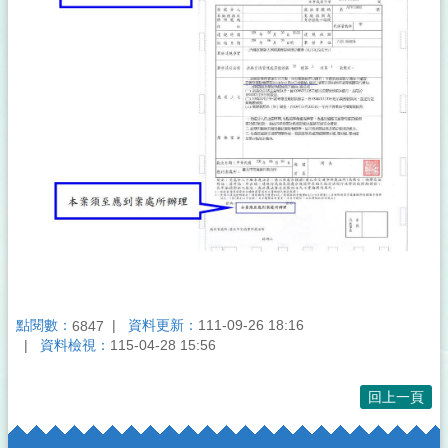
點閱數：
資料更新：
111-09-26 18:16
6847
資料檢視：
115-04-28 15:56
回上一頁
:::